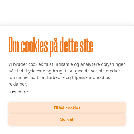
Om cookies på dette site
Vi bruger cookies til at indsamle og analysere oplysninger
på stedet ydeevne og brug, til at give de sociale medier
funktioner og til at forbedre og tilpasse indhold og
reklamer.
Læs mere
Tillad cookies
Afvis alt